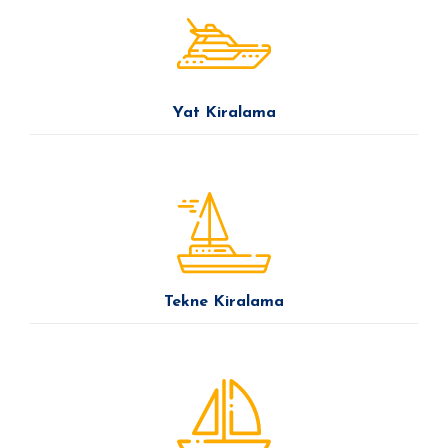
Yat Kiralama
Tekne Kiralama