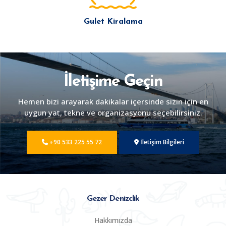
Gulet Kiralama
İletişime Geçin
Hemen bizi arayarak dakikalar içersinde sizin için en
uygun yat, tekne ve organizasyonu seçebilirsiniz.
+90 533 225 55 72
İletişim Bilgileri
Gezer Denizclik
Hakkımızda