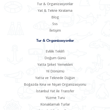
Tur & Organizasyonlar
Yat & Tekne Kiralama
Blog
Sss
İletişim
Tur & Organizasyonlar
Evlilik Teklifi
Doğum Günü
Yatta Şirket Yemekleri
Yıl Dönümü
Yatta ve Teknede Düğün
Boğazda Kına ve Nişan Organizasyonu
İstanbul Yat ile Transfer
Yüzme Turu
Konaklamalı Turlar