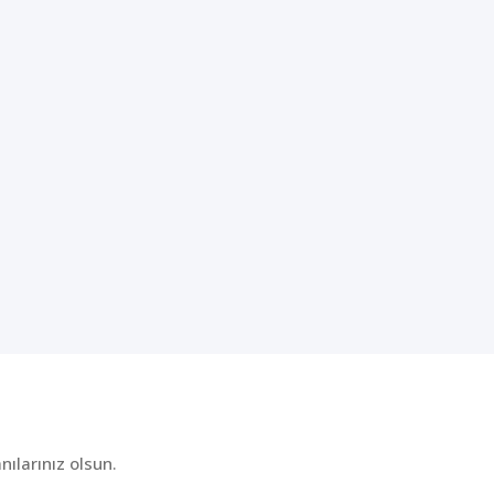
ılarınız olsun.