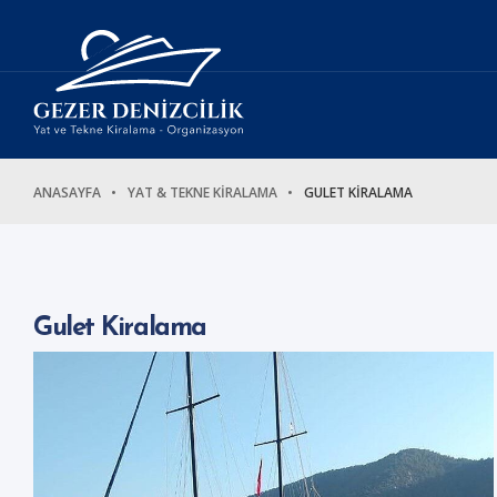
ANASAYFA
YAT & TEKNE KİRALAMA
GULET KİRALAMA
Gulet Kiralama