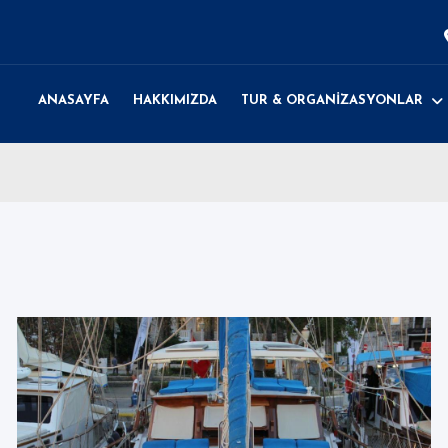
ANASAYFA
HAKKIMIZDA
TUR & ORGANİZASYONLAR