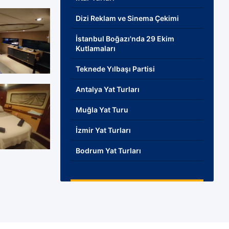
Dizi Reklam ve Sinema Çekimi
İstanbul Boğazı'nda 29 Ekim
Kutlamaları
Teknede Yılbaşı Partisi
Antalya Yat Turları
Muğla Yat Turu
İzmir Yat Turları
Bodrum Yat Turları