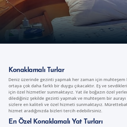
Konaklamalı Turlar
Deniz üzerinde gezinti yapmak her zaman için muhteşem bir
ortaya çok daha farklı bir duygu çıkacaktır. Eş ve sevdikle
için özel hizmetler sunmaktayız. Yat ile boğazın özel yerle
dilediğiniz şekilde gezinti yapmak ve muhteşem bir aurayı 
sizlere en kaliteli ve özel hizmeti sunmaktayız. Mürettebat
hizmet aradığınızda bizleri tercih edebilirsiniz.
En Özel Konaklamalı Yat Turları