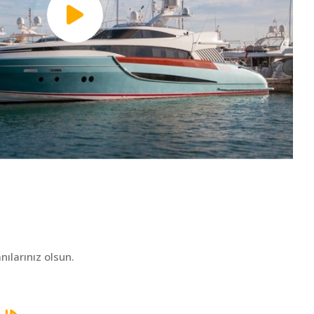
ılarınız olsun.