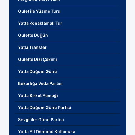
Gulet ile Yüzme Turu
Yatta Konaklamalı Tur
Gulette Düğün
Yatla Transfer
Gulette Dizi Çekimi
Yatta Doğum Günü
Bekarlığa Veda Partisi
Yatta Şirket Yemeği
Yatta Doğum Günü Partisi
Sevgililer Günü Partisi
Yatta Yıl Dönümü Kutlaması