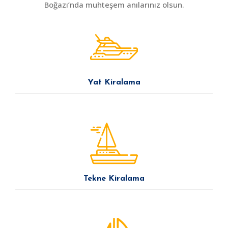
Boğazı’nda muhteşem anılarınız olsun.
Yat Kiralama
Tekne Kiralama