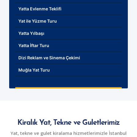
Yatta Evlenme Teklifi
Yat ile Yüzme Turu
Yatta Yılbaşı
Yatta İftar Turu
Dizi Reklam ve Sinema Çekimi
Muğla Yat Turu
Kiralık Yat, Tekne ve Guletlerimiz
Yat, tekne ve gulet kiralama hizmetlerimizle İstanbul