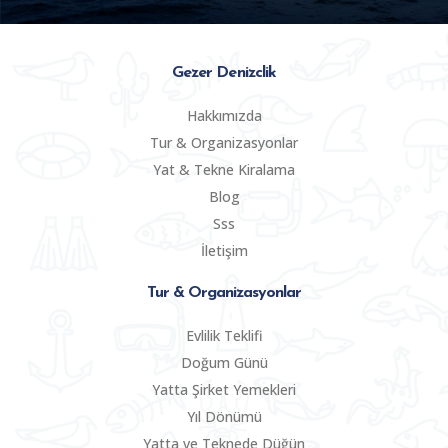
Gezer Denizclik
Hakkımızda
Tur & Organizasyonlar
Yat & Tekne Kiralama
Blog
Sss
İletişim
Tur & Organizasyonlar
Evlilik Teklifi
Doğum Günü
Yatta Şirket Yemekleri
Yıl Dönümü
Yatta ve Teknede Düğün