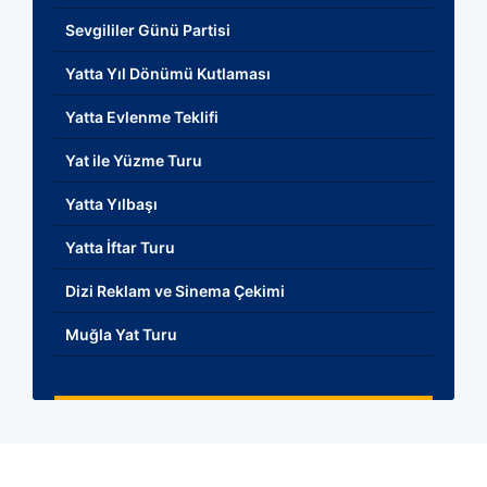
Sevgililer Günü Partisi
Yatta Yıl Dönümü Kutlaması
Yatta Evlenme Teklifi
Yat ile Yüzme Turu
Yatta Yılbaşı
Yatta İftar Turu
Dizi Reklam ve Sinema Çekimi
Muğla Yat Turu