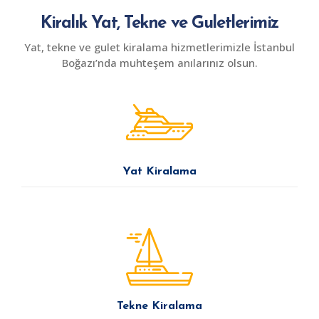
Kiralık Yat, Tekne ve Guletlerimiz
Yat, tekne ve gulet kiralama hizmetlerimizle İstanbul
Boğazı’nda muhteşem anılarınız olsun.
Yat Kiralama
Tekne Kiralama