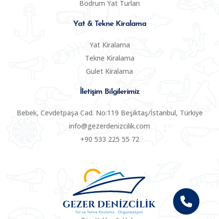
Bodrum Yat Turları
Yat & Tekne Kiralama
Yat Kiralama
Tekne Kiralama
Gulet Kiralama
İletişim Bilgilerimiz
Bebek, Cevdetpaşa Cad. No:119 Beşiktaş/İstanbul, Türkiye
info@gezerdenizcilik.com
+90 533 225 55 72