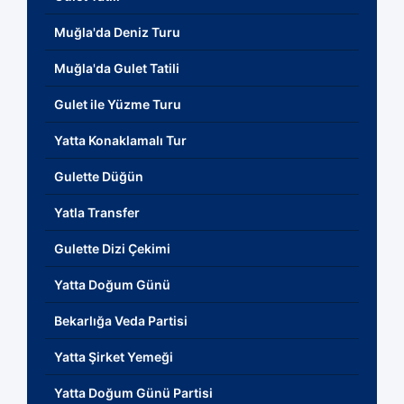
Muğla'da Deniz Turu
Muğla'da Gulet Tatili
Gulet ile Yüzme Turu
Yatta Konaklamalı Tur
Gulette Düğün
Yatla Transfer
Gulette Dizi Çekimi
Yatta Doğum Günü
Bekarlığa Veda Partisi
Yatta Şirket Yemeği
Yatta Doğum Günü Partisi