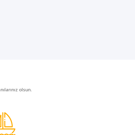
ılarınız olsun.