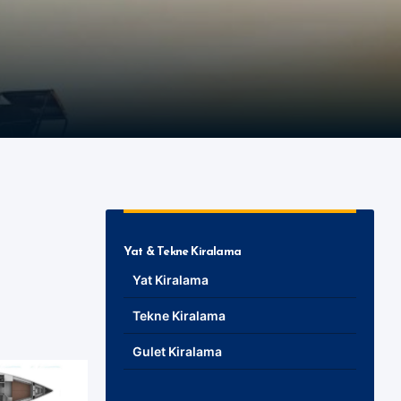
Yat & Tekne Kiralama
Yat Kiralama
Tekne Kiralama
Gulet Kiralama