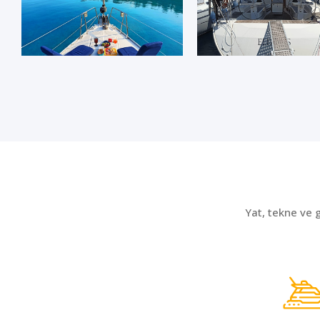
Yat, tekne ve 