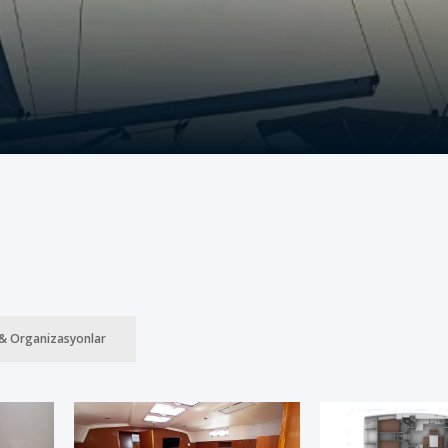
& Organizasyonlar