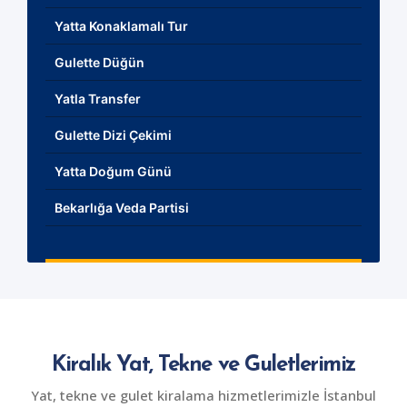
Yatta Konaklamalı Tur
Gulette Düğün
Yatla Transfer
Gulette Dizi Çekimi
Yatta Doğum Günü
Bekarlığa Veda Partisi
Kiralık Yat, Tekne ve Guletlerimiz
Yat, tekne ve gulet kiralama hizmetlerimizle İstanbul