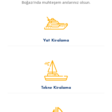
Boğazı’nda muhteşem anılarınız olsun.
Yat Kiralama
Tekne Kiralama