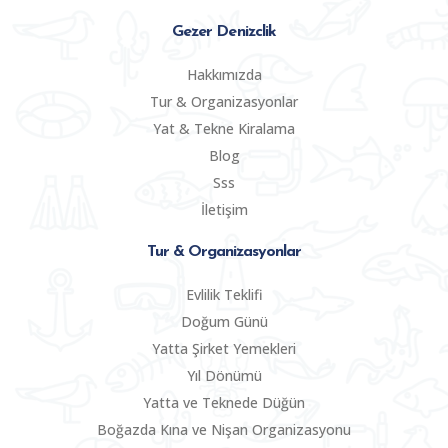
Gezer Denizclik
Hakkımızda
Tur & Organizasyonlar
Yat & Tekne Kiralama
Blog
Sss
İletişim
Tur & Organizasyonlar
Evlilik Teklifi
Doğum Günü
Yatta Şirket Yemekleri
Yıl Dönümü
Yatta ve Teknede Düğün
Boğazda Kına ve Nişan Organizasyonu