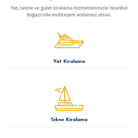
Yat, tekne ve gulet kiralama hizmetlerimizle İstanbul
Boğazı’nda muhteşem anılarınız olsun.
Yat Kiralama
Tekne Kiralama