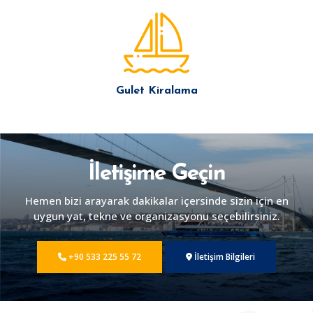
Gulet Kiralama
İletişime Geçin
Hemen bizi arayarak dakikalar içersinde sizin için en
uygun yat, tekne ve organizasyonu seçebilirsiniz.
+90 533 225 55 72
İletişim Bilgileri