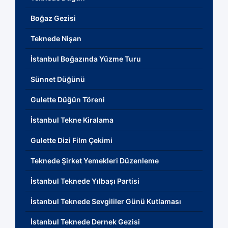
Boğaz Gezisi
Teknede Nişan
İstanbul Boğazında Yüzme Turu
Sünnet Düğünü
Gulette Düğün Töreni
İstanbul Tekne Kiralama
Gulette Dizi Film Çekimi
Teknede Şirket Yemekleri Düzenleme
İstanbul Teknede Yılbaşı Partisi
İstanbul Teknede Sevgililer Günü Kutlaması
İstanbul Teknede Dernek Gezisi