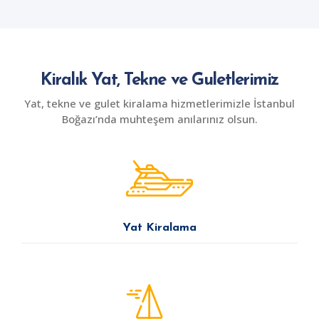
Kiralık Yat, Tekne ve Guletlerimiz
Yat, tekne ve gulet kiralama hizmetlerimizle İstanbul
Boğazı’nda muhteşem anılarınız olsun.
Yat Kiralama