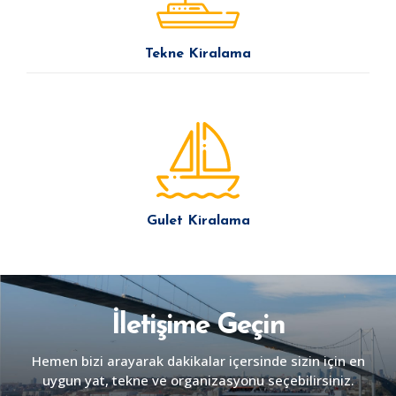
Tekne Kiralama
Gulet Kiralama
İletişime Geçin
Hemen bizi arayarak dakikalar içersinde sizin için en
uygun yat, tekne ve organizasyonu seçebilirsiniz.