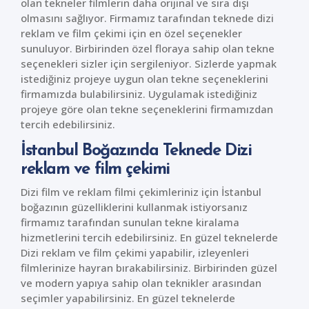
olan tekneler filmlerin daha orijinal ve sıra dışı
olmasını sağlıyor. Firmamız tarafından teknede dizi
reklam ve film çekimi için en özel seçenekler
sunuluyor. Birbirinden özel floraya sahip olan tekne
seçenekleri sizler için sergileniyor. Sizlerde yapmak
istediğiniz projeye uygun olan tekne seçeneklerini
firmamızda bulabilirsiniz. Uygulamak istediğiniz
projeye göre olan tekne seçeneklerini firmamızdan
tercih edebilirsiniz.
İstanbul Boğazında Teknede Dizi
reklam ve film çekimi
Dizi film ve reklam filmi çekimleriniz için İstanbul
boğazının güzelliklerini kullanmak istiyorsanız
firmamız tarafından sunulan tekne kiralama
hizmetlerini tercih edebilirsiniz. En güzel teknelerde
Dizi reklam ve film çekimi yapabilir, izleyenleri
filmlerinize hayran bırakabilirsiniz. Birbirinden güzel
ve modern yapıya sahip olan teknikler arasından
seçimler yapabilirsiniz. En güzel teknelerde