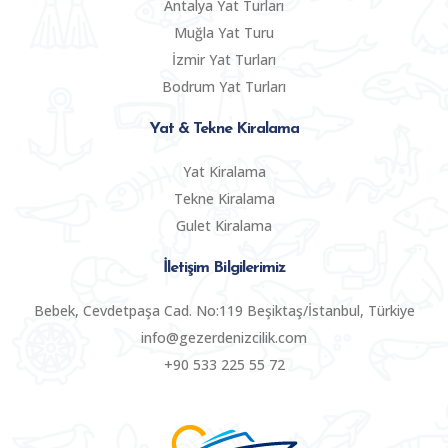
Antalya Yat Turları
Muğla Yat Turu
İzmir Yat Turları
Bodrum Yat Turları
Yat & Tekne Kiralama
Yat Kiralama
Tekne Kiralama
Gulet Kiralama
İletişim Bilgilerimiz
Bebek, Cevdetpaşa Cad. No:119 Beşiktaş/İstanbul, Türkiye
info@gezerdenizcilik.com
+90 533 225 55 72