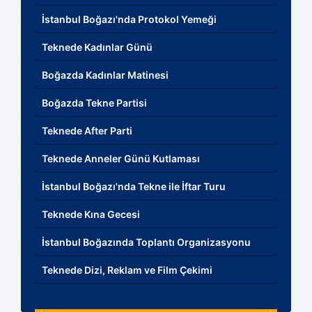
İstanbul Boğazı'nda Protokol Yemeği
Teknede Kadınlar Günü
Boğazda Kadınlar Matinesi
Boğazda Tekne Partisi
Teknede After Parti
Teknede Anneler Günü Kutlaması
İstanbul Boğazı'nda Tekne ile İftar Turu
Teknede Kına Gecesi
İstanbul Boğazında Toplantı Organizasyonu
Teknede Dizi, Reklam ve Film Çekimi