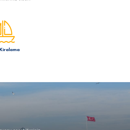
 Kiralama