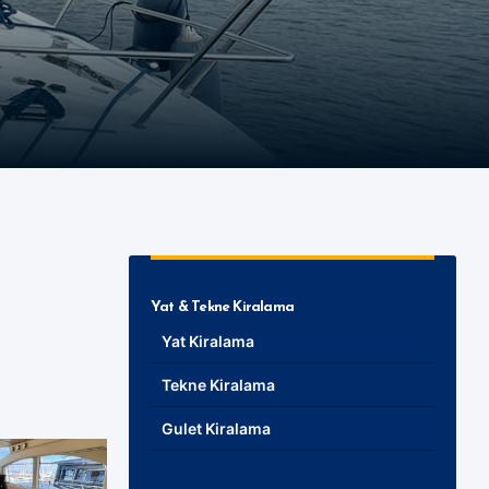
Yat & Tekne Kiralama
Yat Kiralama
Tekne Kiralama
Gulet Kiralama