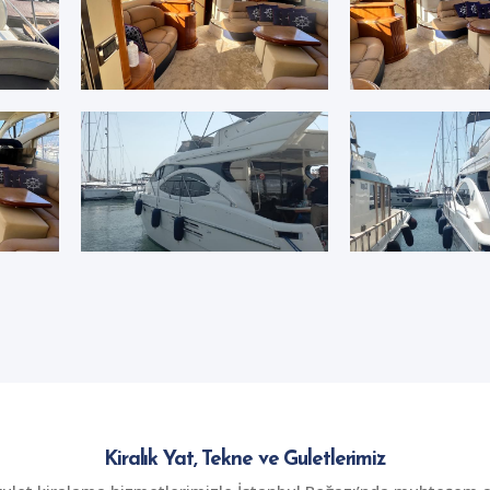
Kiralık Yat, Tekne ve Guletlerimiz