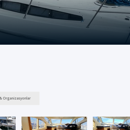
& Organizasyonlar