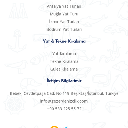
Antalya Yat Turları
Muğla Yat Turu
İzmir Yat Turları
Bodrum Yat Turları
Yat & Tekne Kiralama
Yat Kiralama
Tekne Kiralama
Gulet Kiralama
İletişim Bilgilerimiz
Bebek, Cevdetpaşa Cad. No:119 Beşiktaş/İstanbul, Türkiye
info@gezerdenizcilik.com
+90 533 225 55 72