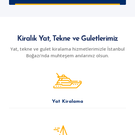
Kiralık Yat, Tekne ve Guletlerimiz
Yat, tekne ve gulet kiralama hizmetlerimizle İstanbul
Boğazı’nda muhteşem anılarınız olsun.
Yat Kiralama