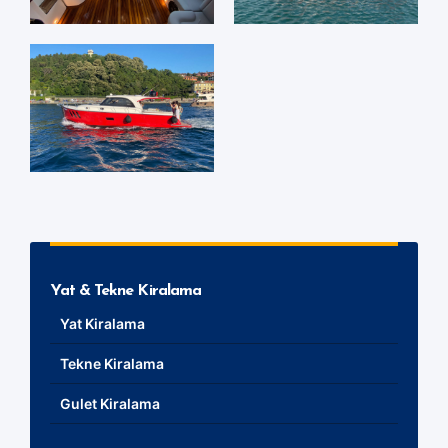
Yat & Tekne Kiralama
Yat Kiralama
Tekne Kiralama
Gulet Kiralama