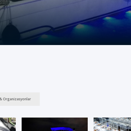
& Organizasyonlar