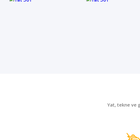
Yat, tekne ve 