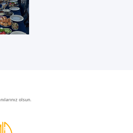
ılarınız olsun.