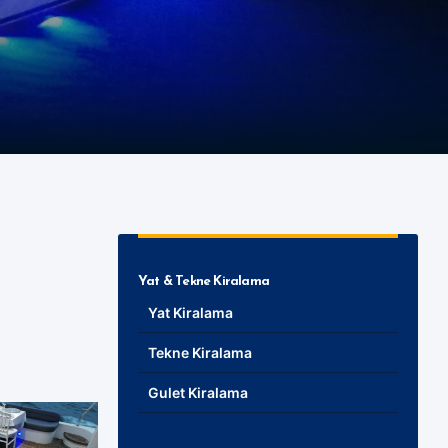
Yat & Tekne Kiralama
Yat Kiralama
Tekne Kiralama
Gulet Kiralama