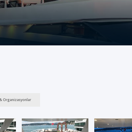
& Organizasyonlar