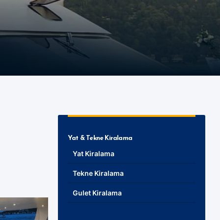
Yat & Tekne Kiralama
Yat Kiralama
Tekne Kiralama
Gulet Kiralama