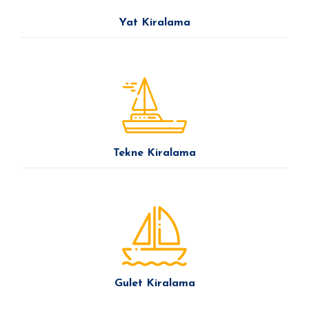
Yat Kiralama
Tekne Kiralama
Gulet Kiralama