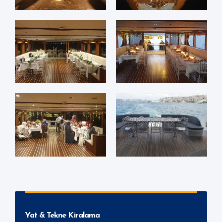
Yat & Tekne Kiralama