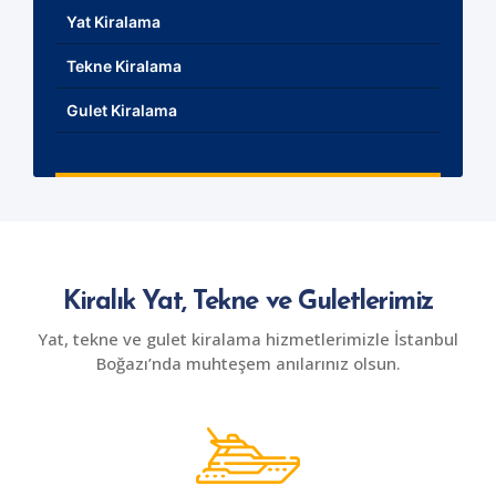
Yat Kiralama
Tekne Kiralama
Gulet Kiralama
Kiralık Yat, Tekne ve Guletlerimiz
Yat, tekne ve gulet kiralama hizmetlerimizle İstanbul
Boğazı’nda muhteşem anılarınız olsun.